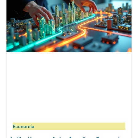
Economia