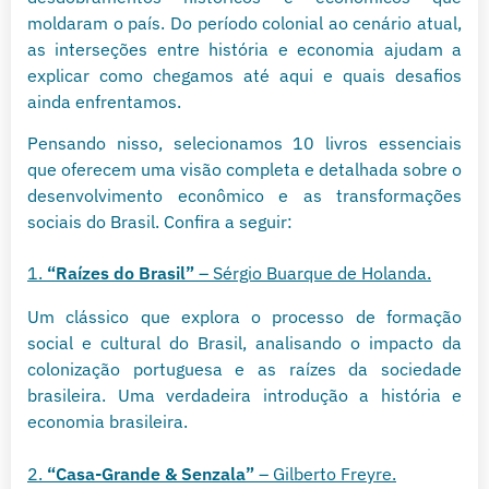
moldaram o país. Do período colonial ao cenário atual,
as interseções entre história e economia ajudam a
explicar como chegamos até aqui e quais desafios
ainda enfrentamos.
Pensando nisso, selecionamos 10 livros essenciais
que oferecem uma visão completa e detalhada sobre o
desenvolvimento econômico e as transformações
sociais do Brasil. Confira a seguir:
1.
“Raízes do Brasil”
– Sérgio Buarque de Holanda.
Um clássico que explora o processo de formação
social e cultural do Brasil, analisando o impacto da
colonização portuguesa e as raízes da sociedade
brasileira. Uma verdadeira introdução a história e
economia brasileira.
2.
“Casa-Grande & Senzala”
– Gilberto Freyre.