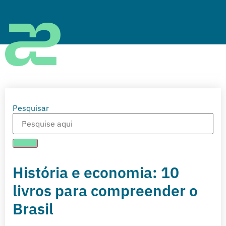
Pesquisar
História e economia: 10
livros para compreender o
Brasil