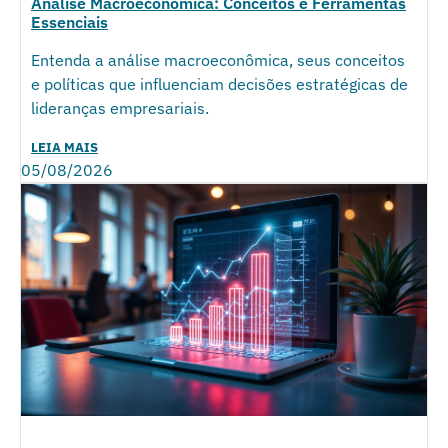
Análise Macroeconômica: Conceitos e Ferramentas
Essenciais
Entenda a análise macroeconômica, seus conceitos
e políticas que influenciam decisões estratégicas de
lideranças empresariais.
LEIA MAIS
05/08/2026