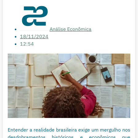
Análise Econômica
18/11/2024
12:54
Entender a realidade brasileira exige um mergulho nos
desdobramentos históricos e econômicos que