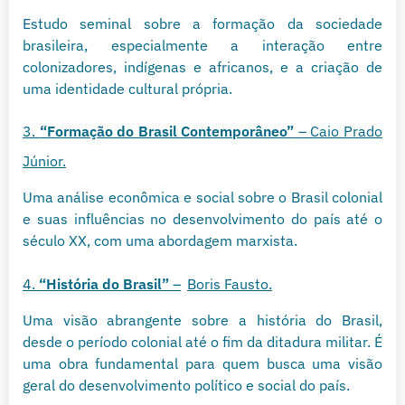
Estudo seminal sobre a formação da sociedade
brasileira, especialmente a interação entre
colonizadores, indígenas e africanos, e a criação de
uma identidade cultural própria.
3.
“Formação do Brasil Contemporâneo”
– Caio Prado
Júnior.
Uma análise econômica e social sobre o Brasil colonial
e suas influências no desenvolvimento do país até o
século XX, com uma abordagem marxista.
4.
“História do Brasil”
–
Boris Fausto.
Uma visão abrangente sobre a história do Brasil,
desde o período colonial até o fim da ditadura militar. É
uma obra fundamental para quem busca uma visão
geral do desenvolvimento político e social do país.