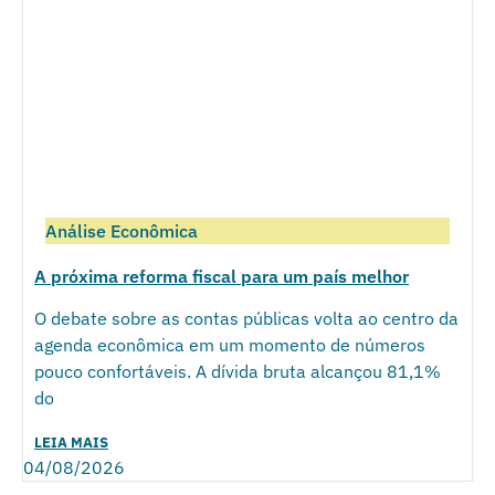
Análise Econômica
A próxima reforma fiscal para um país melhor
O debate sobre as contas públicas volta ao centro da
agenda econômica em um momento de números
pouco confortáveis. A dívida bruta alcançou 81,1%
do
LEIA MAIS
04/08/2026