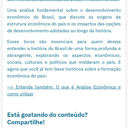
Uma análise fundamental sobre o desenvolvimento
econômico do Brasil, que discute as origens da
estrutura econômica do país e os impactos das opções
de desenvolvimento adotadas ao longo da história.
Esses livros são essenciais para quem deseja
entender a história do Brasil de uma forma profunda e
abrangente, explorando os aspectos econômicos,
sociais, culturais e políticos que moldaram o país. E
agora que você já tem base histórica sobre a formação
econômica do país:
—> Entenda também: O que é Análise Econômica e
como utilizar
Está gostando do conteúdo?
Compartilhe!