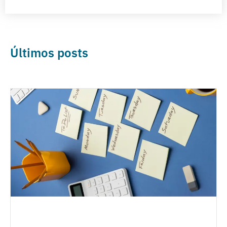
Últimos posts