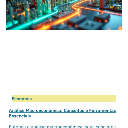
Economia
Análise Macroeconômica: Conceitos e Ferramentas
Essenciais
Entenda a análise macroeconômica, seus conceitos