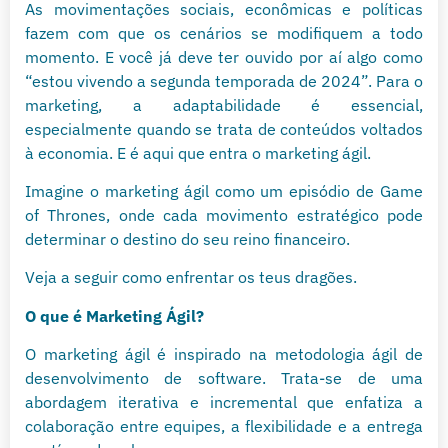
As movimentações sociais, econômicas e políticas
fazem com que os cenários se modifiquem a todo
momento. E você já deve ter ouvido por aí algo como
“estou vivendo a segunda temporada de 2024”. Para o
marketing, a adaptabilidade é essencial,
especialmente quando se trata de conteúdos voltados
à economia. E é aqui que entra o marketing ágil.
Imagine o marketing ágil como um episódio de Game
of Thrones, onde cada movimento estratégico pode
determinar o destino do seu reino financeiro.
Veja a seguir como enfrentar os teus dragões.
O que é Marketing Ágil?
O marketing ágil é inspirado na metodologia ágil de
desenvolvimento de software. Trata-se de uma
abordagem iterativa e incremental que enfatiza a
colaboração entre equipes, a flexibilidade e a entrega