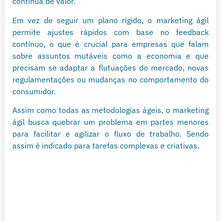
contínua de valor.
Em vez de seguir um plano rígido, o marketing ágil
permite ajustes rápidos com base no feedback
contínuo, o que é crucial para empresas que falam
sobre assuntos mutáveis como a economia e que
precisam se adaptar a flutuações do mercado, novas
regulamentações ou mudanças no comportamento do
consumidor.
Assim como todas as metodologias ágeis, o marketing
ágil busca quebrar um problema em partes menores
para facilitar e agilizar o fluxo de trabalho. Sendo
assim é indicado para tarefas complexas e criativas.