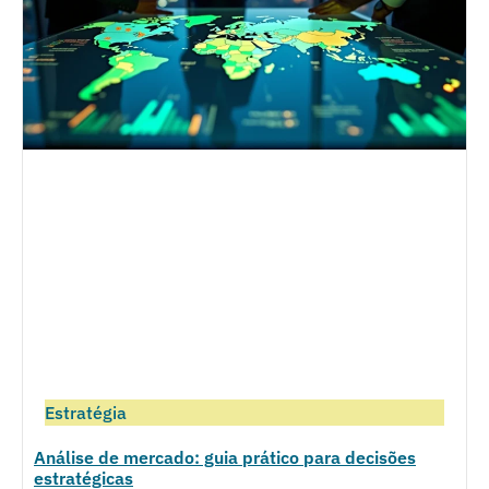
Estratégia
Análise de mercado: guia prático para decisões
estratégicas