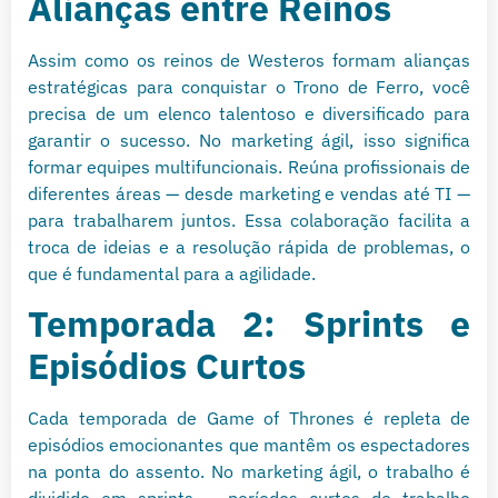
Alianças entre Reinos
Assim como os reinos de Westeros formam alianças
estratégicas para conquistar o Trono de Ferro, você
precisa de um elenco talentoso e diversificado para
garantir o sucesso. No marketing ágil, isso significa
formar equipes multifuncionais. Reúna profissionais de
diferentes áreas — desde marketing e vendas até TI —
para trabalharem juntos. Essa colaboração facilita a
troca de ideias e a resolução rápida de problemas, o
que é fundamental para a agilidade.
Temporada 2: Sprints e
Episódios Curtos
Cada temporada de Game of Thrones é repleta de
episódios emocionantes que mantêm os espectadores
na ponta do assento. No marketing ágil, o trabalho é