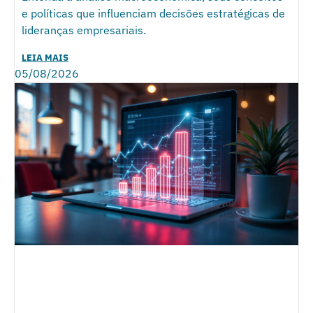
e políticas que influenciam decisões estratégicas de
lideranças empresariais.
LEIA MAIS
05/08/2026