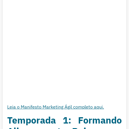
Leia o Manifesto Marketing Ágil completo aqui.
Temporada 1: Formando