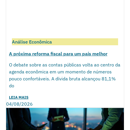
Análise Econômica
A próxima reforma fiscal para um país melhor
O debate sobre as contas públicas volta ao centro da
agenda econômica em um momento de números
pouco confortáveis. A dívida bruta alcançou 81,1%
do
LEIA MAIS
04/08/2026