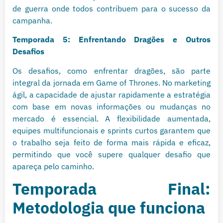
de guerra onde todos contribuem para o sucesso da
campanha.
Temporada 5: Enfrentando Dragões e Outros
Desafios
Os desafios, como enfrentar dragões, são parte
integral da jornada em Game of Thrones. No marketing
ágil, a capacidade de ajustar rapidamente a estratégia
com base em novas informações ou mudanças no
mercado é essencial. A flexibilidade aumentada,
equipes multifuncionais e sprints curtos garantem que
o trabalho seja feito de forma mais rápida e eficaz,
permitindo que você supere qualquer desafio que
apareça pelo caminho.
Temporada Final:
Metodologia que funciona