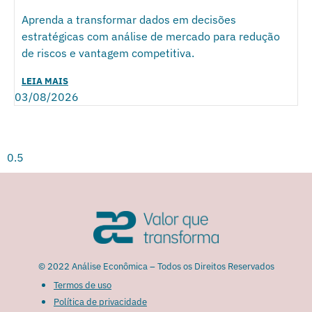
Aprenda a transformar dados em decisões
estratégicas com análise de mercado para redução
de riscos e vantagem competitiva.
LEIA MAIS
03/08/2026
© 2022 Análise Econômica – Todos os Direitos Reservados
Termos de uso
Política de privacidade