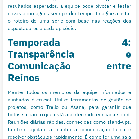
resultados esperados, a equipe pode pivotar e testar
novas abordagens sem perder tempo. Imagine ajustar
o roteiro de uma série com base nas reações dos
espectadores a cada episódio.
Temporada 4:
Transparência e
Comunicação entre
Reinos
Manter todos os membros da equipe informados e
alinhados é crucial. Utilize ferramentas de gestão de
projetos, como Trello ou Asana, para garantir que
todos saibam o que está acontecendo em cada sprint.
Reuniões diárias rápidas, conhecidas como stand-ups,
também ajudam a manter a comunicação fluida e
resolver obstáculos rapidamente. É como ter uma sala