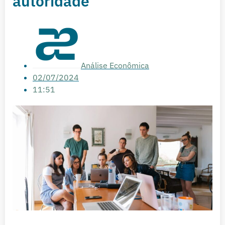
autoridade
Análise Econômica
02/07/2024
11:51