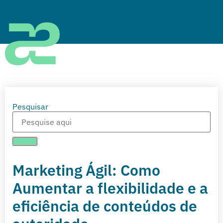
Pesquisar
Marketing Ágil: Como
Aumentar a flexibilidade e a
eficiência de conteúdos de