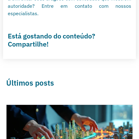
autoridade? Entre em contato com nossos
especialistas.
Está gostando do conteúdo?
Compartilhe!
Últimos posts