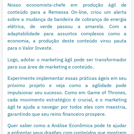
Nosso economista-chefe em produção ágil de
conteúdo para a Remessa On-line, criou um alerta
sobre a mudança da bandeira de cobrança de energia
elétrica, de verde passou a amarela. Com a
adaptabilidade para assuntos complexos como a
economia, a produção deste conteúdo virou pauta
para o Valor Investe.
Logo, adotar o marketing ágil pode ser transformador
para sua área de marketing e conteúdo.
Experimente implementar essas práticas ágeis em seu
próximo projeto e veja como a agilidade pode
impulsionar seu sucesso. Como em Game of Thrones,
cada movimento estratégico é crucial, e o marketing
ágil te ajuda a navegar por todos eles com maestria,
garantindo que seu reino financeiro prospere.
Quer saber como a Análise Econômica pode te ajudar
a enfrentar seus dragões com conteúdos que mostrem