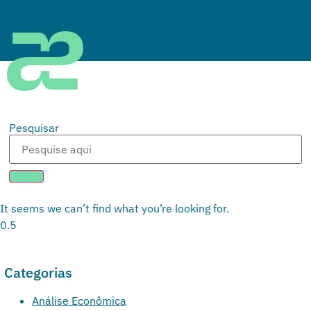
Pesquisar
It seems we can’t find what you’re looking for.
Categorias
Análise Econômica