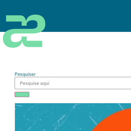
Pesquisar