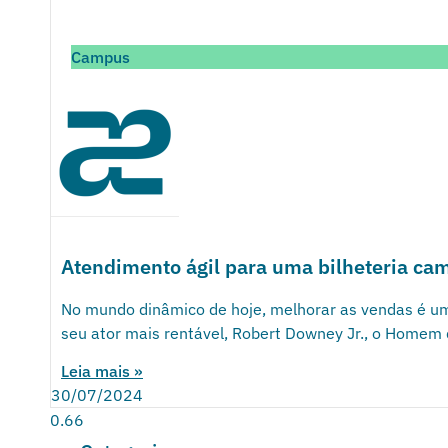
Campus
Atendimento ágil para uma bilheteria ca
No mundo dinâmico de hoje, melhorar as vendas é um
seu ator mais rentável, Robert Downey Jr., o Homem 
Leia mais »
30/07/2024