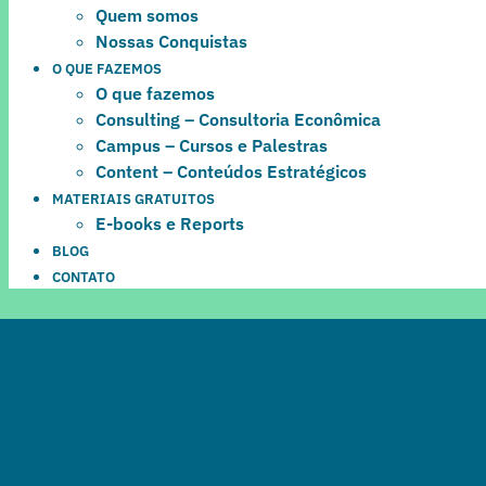
Quem somos
Nossas Conquistas
O QUE FAZEMOS
O que fazemos
Consulting – Consultoria Econômica
Campus – Cursos e Palestras
Content – Conteúdos Estratégicos
MATERIAIS GRATUITOS
E-books e Reports
BLOG
CONTATO