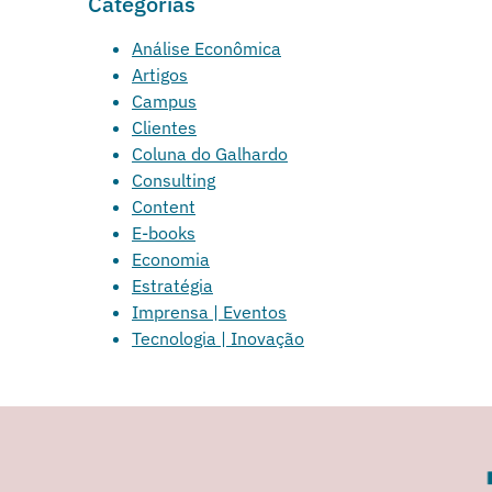
Categorias
Análise Econômica
Artigos
Campus
Clientes
Coluna do Galhardo
Consulting
Content
E-books
Economia
Estratégia
Imprensa | Eventos
Tecnologia | Inovação