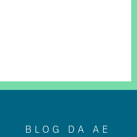
BLOG DA AE