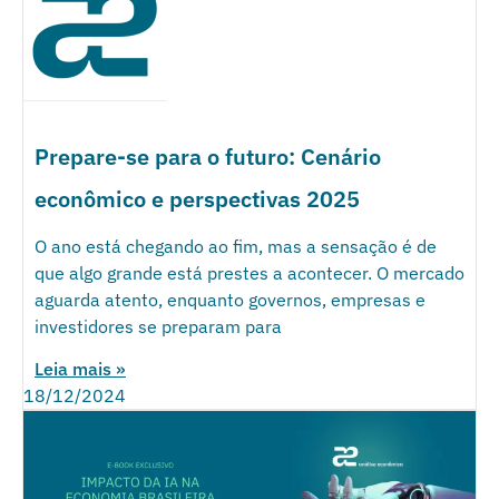
Prepare-se para o futuro: Cenário
econômico e perspectivas 2025
O ano está chegando ao fim, mas a sensação é de
que algo grande está prestes a acontecer. O mercado
aguarda atento, enquanto governos, empresas e
investidores se preparam para
Leia mais »
18/12/2024