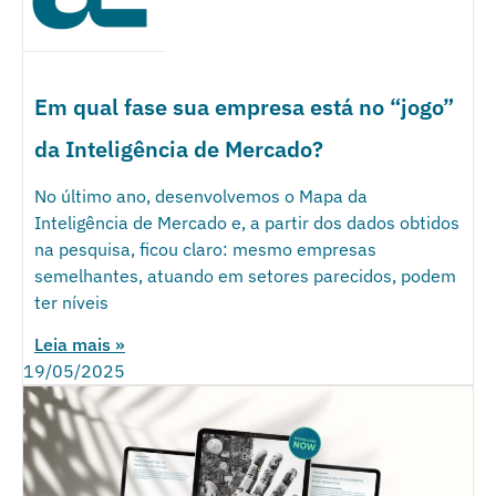
Em qual fase sua empresa está no “jogo”
da Inteligência de Mercado?
No último ano, desenvolvemos o Mapa da
Inteligência de Mercado e, a partir dos dados obtidos
na pesquisa, ficou claro: mesmo empresas
semelhantes, atuando em setores parecidos, podem
ter níveis
Leia mais »
19/05/2025