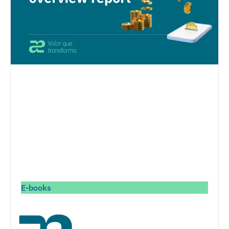
E-books