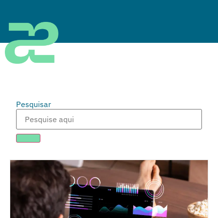
Pesquisar