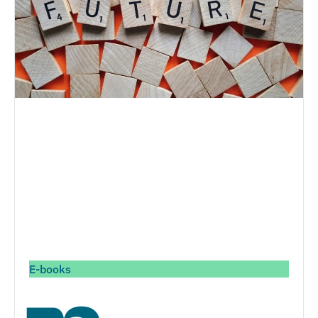
E-books