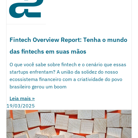
Fintech Overview Report: Tenha o mundo
das fintechs em suas mãos
O que você sabe sobre fintech e o cenário que essas
startups enfrentam? A união da solidez do nosso
ecossistema financeiro com a criatividade do povo
brasileiro gerou um boom
Leia mais »
19/03/2025