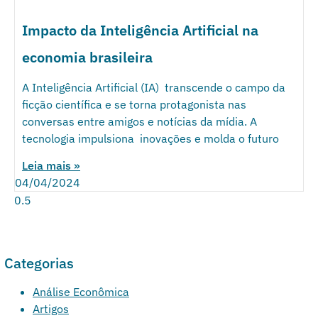
Impacto da Inteligência Artificial na
economia brasileira
A Inteligência Artificial (IA) transcende o campo da
ficção científica e se torna protagonista nas
conversas entre amigos e notícias da mídia. A
tecnologia impulsiona inovações e molda o futuro
Leia mais »
04/04/2024
Categorias
Análise Econômica
Artigos