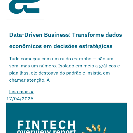
Data-Driven Business: Transforme dados
econômicos em decisões estratégicas
Tudo começou com um ruído estranho — não um
som, mas um número. Isolado em meio a gráficos e
planilhas, ele destoava do padrão e insistia em
chamar atenção. À
Leia mais »
17/04/2025