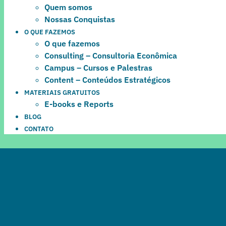
Quem somos
Nossas Conquistas
O QUE FAZEMOS
O que fazemos
Consulting – Consultoria Econômica
Campus – Cursos e Palestras
Content – Conteúdos Estratégicos
MATERIAIS GRATUITOS
E-books e Reports
BLOG
CONTATO