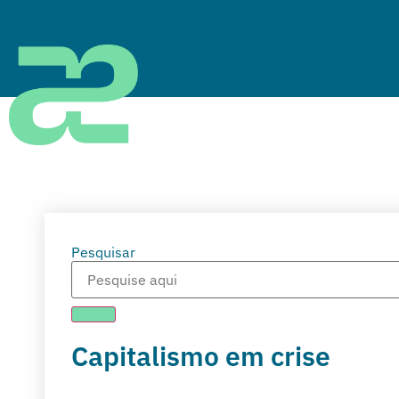
Pesquisar
Capitalismo em crise