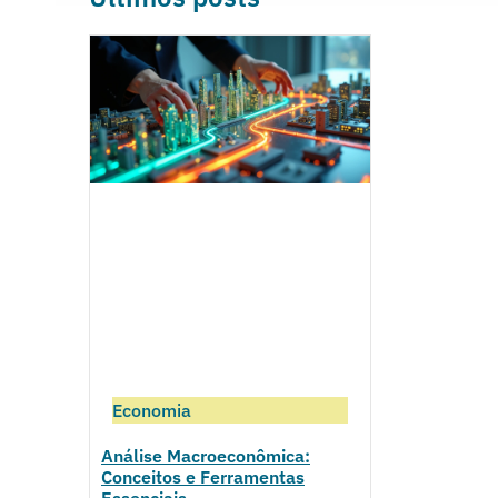
Economia
Análise Macroeconômica:
Conceitos e Ferramentas
Essenciais