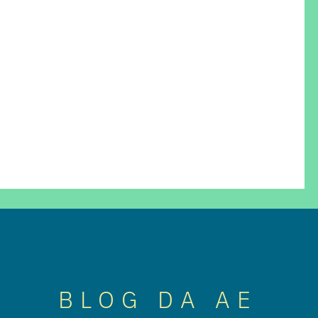
BLOG DA AE