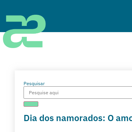
Pesquisar
Dia dos namorados: O amor