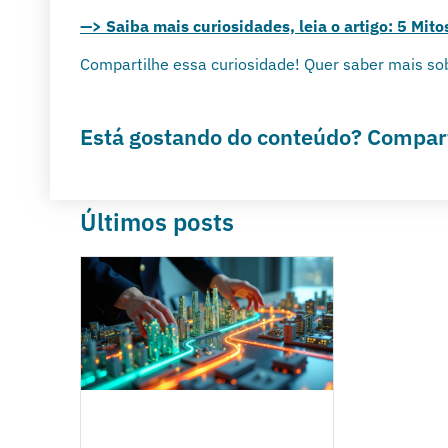
—> Saiba mais curiosidades, leia o artigo: 5 Mito
Compartilhe essa curiosidade! Quer saber mais so
Está gostando do conteúdo? Compart
Últimos posts