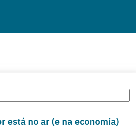
 está no ar (e na economia)