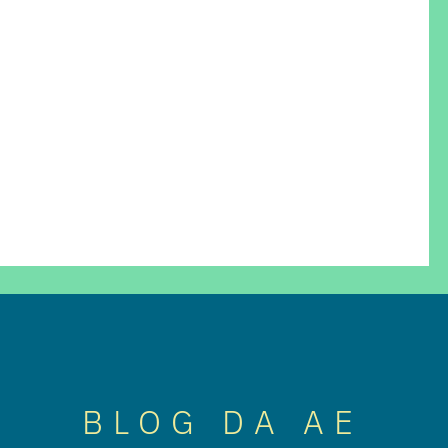
BLOG DA AE