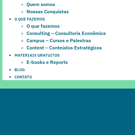
Quem somos
Nossas Conquistas
O QUE FAZEMOS
O que fazemos
Consulting – Consultoria Econômica
Campus – Cursos e Palestras
Content – Conteúdos Estratégicos
MATERIAIS GRATUITOS
E-books e Reports
BLOG
CONTATO