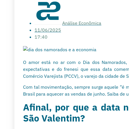
Análise Econômica
11/06/2025
17:40
O amor está no ar com o Dia dos Namorados,
expectativas e do frenesi que essa data comem
Comércio Varejista (PCCV), o varejo da cidade de 
Com tal movimentação, sempre surge aquele “é mi
Brasil para aquecer as vendas de junho. Saiba de 
Afinal, por que a data
São Valentim?