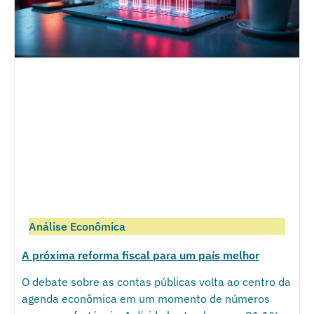
Análise Econômica
A próxima reforma fiscal para um país melhor
O debate sobre as contas públicas volta ao centro da
agenda econômica em um momento de números