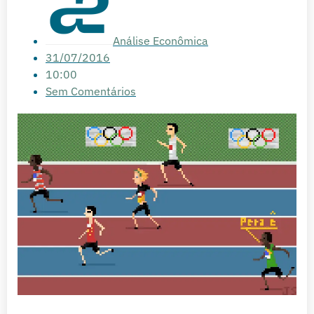
Análise Econômica
31/07/2016
10:00
Sem Comentários