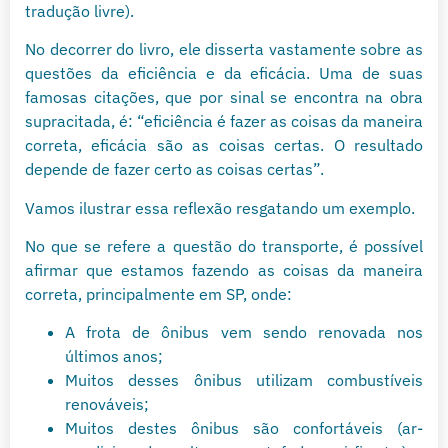
tradução livre).
No decorrer do livro, ele disserta vastamente sobre as
questões da eficiência e da eficácia. Uma de suas
famosas citações, que por sinal se encontra na obra
supracitada, é: “eficiência é fazer as coisas da maneira
correta, eficácia são as coisas certas. O resultado
depende de fazer certo as coisas certas”.
Vamos ilustrar essa reflexão resgatando um exemplo.
No que se refere a questão do transporte, é possível
afirmar que estamos fazendo as coisas da maneira
correta, principalmente em SP, onde:
A frota de ônibus vem sendo renovada nos
últimos anos;
Muitos desses ônibus utilizam combustíveis
renováveis;
Muitos destes ônibus são confortáveis (ar-