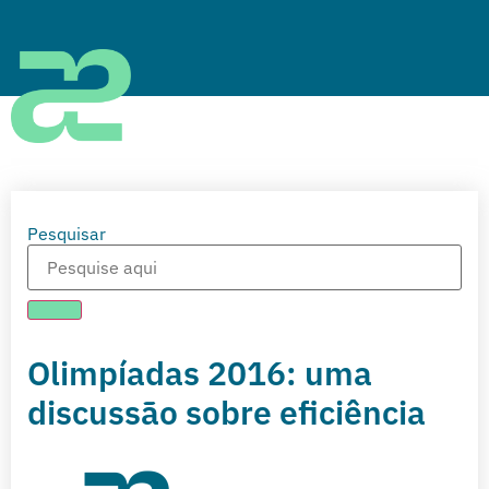
Pesquisar
Olimpíadas 2016: uma
discussão sobre eficiência