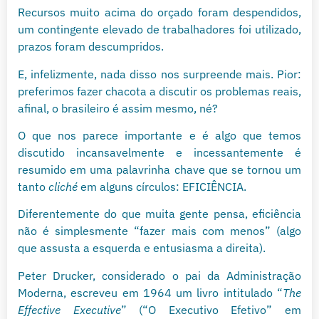
Recursos muito acima do orçado foram despendidos,
um contingente elevado de trabalhadores foi utilizado,
prazos foram descumpridos.
E, infelizmente, nada disso nos surpreende mais. Pior:
preferimos fazer chacota a discutir os problemas reais,
afinal, o brasileiro é assim mesmo, né?
O que nos parece importante e é algo que temos
discutido incansavelmente e incessantemente é
resumido em uma palavrinha chave que se tornou um
tanto
cliché
em alguns círculos: EFICIÊNCIA.
Diferentemente do que muita gente pensa, eficiência
não é simplesmente “fazer mais com menos” (algo
que assusta a esquerda e entusiasma a direita).
Peter Drucker, considerado o pai da Administração
Moderna, escreveu em 1964 um livro intitulado “
The
Effective Executive
” (“O Executivo Efetivo” em