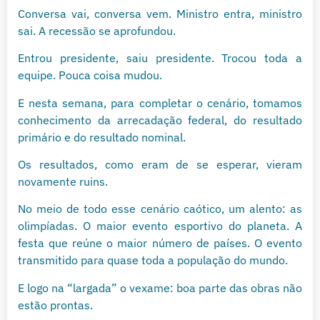
Conversa vai, conversa vem. Ministro entra, ministro
sai. A recessão se aprofundou.
Entrou presidente, saiu presidente. Trocou toda a
equipe. Pouca coisa mudou.
E nesta semana, para completar o cenário, tomamos
conhecimento da arrecadação federal, do resultado
primário e do resultado nominal.
Os resultados, como eram de se esperar, vieram
novamente ruins.
No meio de todo esse cenário caótico, um alento: as
olimpíadas. O maior evento esportivo do planeta. A
festa que reúne o maior número de países. O evento
transmitido para quase toda a população do mundo.
E logo na “largada” o vexame: boa parte das obras não
estão prontas.