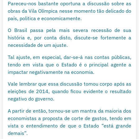
Pareceu-nos bastante oportuna a discussão sobre as
obras da Vila Olímpica nesse momento tão delicado do
país, politica e economicamente.
O Brasil passa pela mais severa recessão de sua
história e, por conta disto, discute-se fortemente a
necessidade de um ajuste.
Tal ajuste, em especial, dar-se-á nas contas públicas,
tendo em vista que o Estado é o principal agente a
impactar negativamente na economia.
Vale lembrar que essa discussão tomou corpo após as
eleições de 2014, quando ficou evidente o resultado
negativo do governo.
A partir de então, tornou-se um mantra da maioria dos
economistas a proposta de corte de gastos, tendo em
vista o entendimento de que o Estado “está grande
demais”.