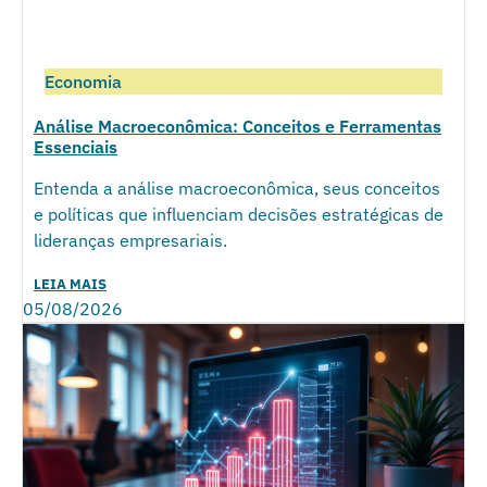
Economia
Análise Macroeconômica: Conceitos e Ferramentas
Essenciais
Entenda a análise macroeconômica, seus conceitos
e políticas que influenciam decisões estratégicas de
lideranças empresariais.
LEIA MAIS
05/08/2026