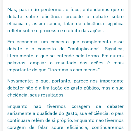
Mas, para não perdermos o foco, entendemos que o
debate sobre eficiência precede o debate sobre
eficácia e, assim sendo, falar de eficiência significa
refletir sobre o processo e o efeito das ações.
Em economia, um conceito que complementa esse
debate é o conceito de “multiplicador”. Significa,
literalmente, o que se entende pelo termo. Em outras
palavras, ampliar o resultado das ações é mais
importante do que “fazer mais com menos”.
Novamente: o que, portanto, parece-nos importante
debater não é a limitação do gasto público, mas a sua
eficiência, seus resultados.
Enquanto não tivermos coragem de debater
seriamente a qualidade do gasto, sua eficiência, o país
continuará refém de si próprio. Enquanto não tivermos
coragem de falar sobre eficiência, continuaremos