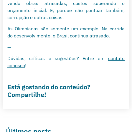
vendo obras atrasadas, custos superando o
orçamento inicial. E, porque não pontuar também,
corrupção e outras coisas.
As Olimpíadas são somente um exemplo. Na corrida
do desenvolvimento, o Brasil continua atrasado.
—
Dúvidas, críticas e sugestões? Entre em
contato
conosco
!
Está gostando do conteúdo?
Compartilhe!
Últimos posts