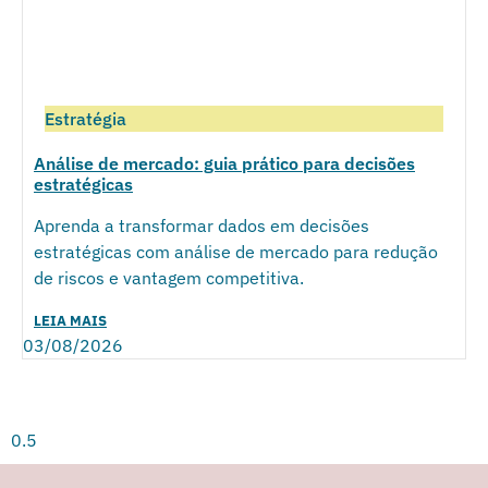
Estratégia
Análise de mercado: guia prático para decisões
estratégicas
Aprenda a transformar dados em decisões
estratégicas com análise de mercado para redução
de riscos e vantagem competitiva.
LEIA MAIS
03/08/2026