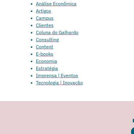
Análise Econômica
Artigos
Campus
Clientes
Coluna do Galhardo
Consulting
Content
E-books
Economia
Estratégia
Imprensa | Eventos
Tecnologia | Inovação