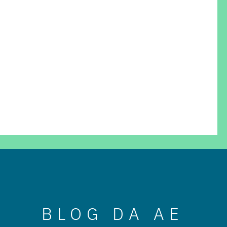
BLOG DA AE