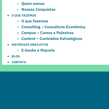
Quem somos
Nossas Conquistas
O QUE FAZEMOS
O que fazemos
Consulting – Consultoria Econômica
Campus – Cursos e Palestras
Content – Conteúdos Estratégicos
MATERIAIS GRATUITOS
E-books e Reports
BLOG
CONTATO