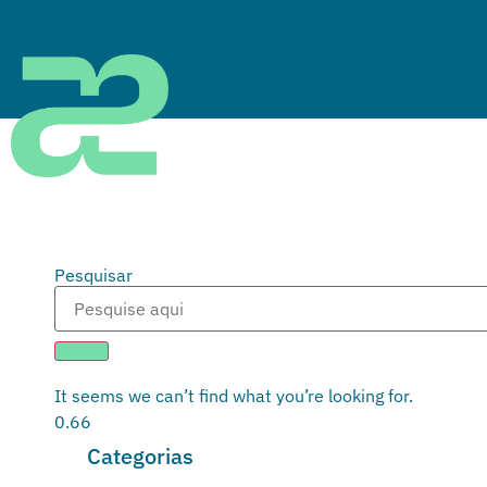
Pesquisar
It seems we can’t find what you’re looking for.
Categorias