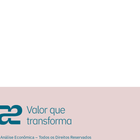
Análise Econômica – Todos os Direitos Reservados