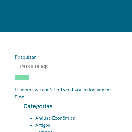
Pesquisar
It seems we can’t find what you’re looking for.
Categorias
Análise Econômica
Artigos