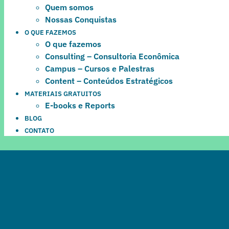
Quem somos
Nossas Conquistas
O QUE FAZEMOS
O que fazemos
Consulting – Consultoria Econômica
Campus – Cursos e Palestras
Content – Conteúdos Estratégicos
MATERIAIS GRATUITOS
E-books e Reports
BLOG
CONTATO