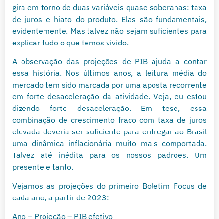
gira em torno de duas variáveis quase soberanas: taxa
de juros e hiato do produto. Elas são fundamentais,
evidentemente. Mas talvez não sejam suficientes para
explicar tudo o que temos vivido.
A observação das projeções de PIB ajuda a contar
essa história. Nos últimos anos, a leitura média do
mercado tem sido marcada por uma aposta recorrente
em forte desaceleração da atividade. Veja, eu estou
dizendo forte desaceleração. Em tese, essa
combinação de crescimento fraco com taxa de juros
elevada deveria ser suficiente para entregar ao Brasil
uma dinâmica inflacionária muito mais comportada.
Talvez até inédita para os nossos padrões. Um
presente e tanto.
Vejamos as projeções do primeiro Boletim Focus de
cada ano, a partir de 2023:
Ano – Projeção – PIB efetivo