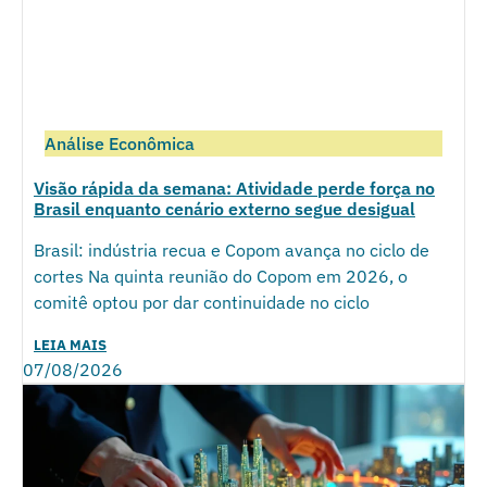
Análise Econômica
Visão rápida da semana: Atividade perde força no
Brasil enquanto cenário externo segue desigual
Brasil: indústria recua e Copom avança no ciclo de
cortes Na quinta reunião do Copom em 2026, o
comitê optou por dar continuidade no ciclo
LEIA MAIS
07/08/2026