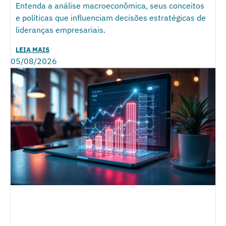
Entenda a análise macroeconômica, seus conceitos
e políticas que influenciam decisões estratégicas de
lideranças empresariais.
LEIA MAIS
05/08/2026