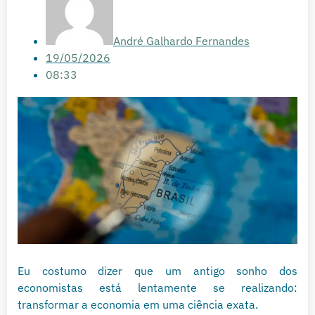
André Galhardo Fernandes
19/05/2026
08:33
Eu costumo dizer que um antigo sonho dos
economistas está lentamente se realizando:
transformar a economia em uma ciência exata.