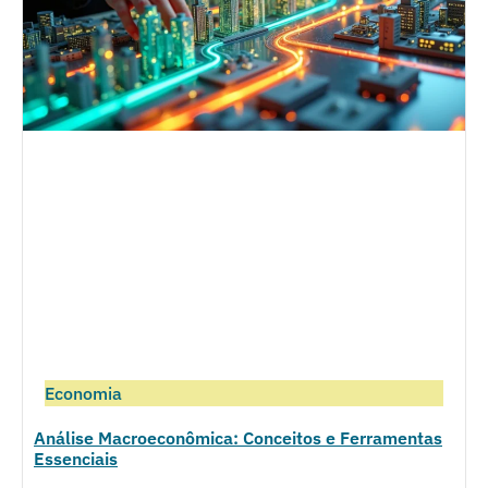
Economia
Análise Macroeconômica: Conceitos e Ferramentas
Essenciais