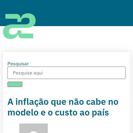
Pesquisar
A inflação que não cabe no
modelo e o custo ao país