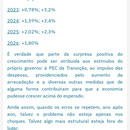
2023
: +0,78%; +3,2%
2024
: +1,59%; +3,4%
2025
: +2,02%; +2,3%
2026
: +1,80%
É verdade que parte da surpresa positiva do
crescimento pode ser atribuída aos estímulos do
próprio governo: à PEC da Transição, ao impulso das
despesas, providenciados pelo aumento da
arrecadação e a diversas outras medidas que de
alguma forma contribuíram para que a economia
pudesse crescer acima do esperado.
Ainda assim, quando os erros se repetem, ano após
ano, talvez o problema não esteja apenas nos
choques. Talvez algo mais estrutural esteja fora do
lugar.