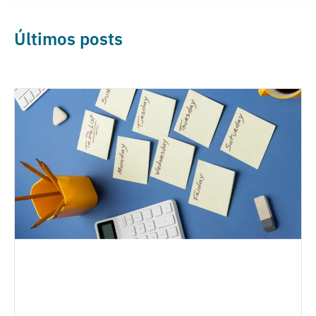
Últimos posts