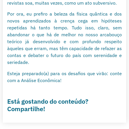
revistas soa, muitas vezes, como um ato subversivo.
Por ora, eu prefiro a beleza da física quântica e dos
novos aprendizados à crença cega em hipóteses
repetidas há tanto tempo. Tudo isso, claro, sem
abandonar o que há de melhor no nosso arcabouço
teórico já desenvolvido e com profundo respeito
àqueles que erram, mas têm capacidade de refazer as
contas e debater o futuro do país com serenidade e
seriedade.
Esteja preparado(a) para os desafios que virão: conte
com a Análise Econômica!
Está gostando do conteúdo?
Compartilhe!