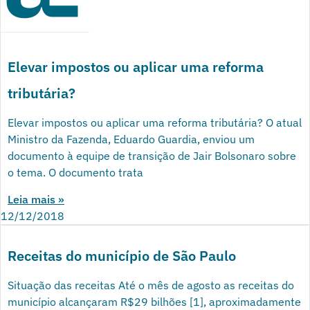
Elevar impostos ou aplicar uma reforma
tributária?
Elevar impostos ou aplicar uma reforma tributária? O atual
Ministro da Fazenda, Eduardo Guardia, enviou um
documento à equipe de transição de Jair Bolsonaro sobre
o tema. O documento trata
Leia mais »
12/12/2018
Receitas do município de São Paulo
Situação das receitas Até o mês de agosto as receitas do
município alcançaram R$29 bilhões [1], aproximadamente