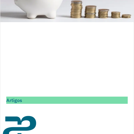
Artigos