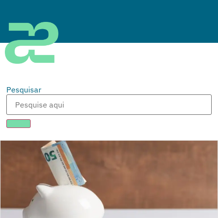
Pesquisar