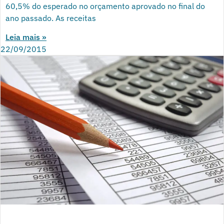
60,5% do esperado no orçamento aprovado no final do
ano passado. As receitas
Leia mais »
22/09/2015