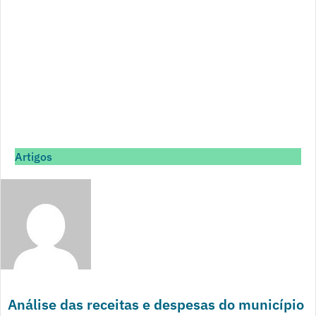
Artigos
Análise das receitas e despesas do município