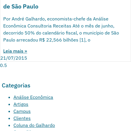
de São Paulo
Por André Galhardo, economista-chefe da Análise
Econômica Consultoria Receitas Até o mês de junho,
decorrido 50% do calendário fiscal, o município de São
Paulo arrecadou R$ 22,566 bilhões [1], o
Leia mais »
21/07/2015
Categorias
Análise Econômica
Artigos
Campus
Clientes
Coluna do Galhardo